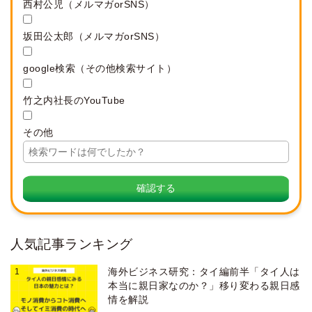
西村公児（メルマガorSNS）
坂田公太郎（メルマガorSNS）
google検索（その他検索サイト）
竹之内社長のYouTube
その他
人気記事ランキング
海外ビジネス研究：タイ編前半「タイ人は
本当に親日家なのか？」移り変わる親日感
情を解説