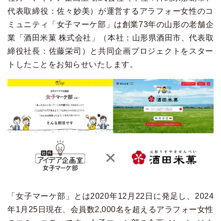
代表取締役：佐々妙美）が運営するアラフォー女性のコ
ミュニティ「女子マーケ部」は創業73年の山形の老舗企
業「酒田米菓 株式会社」（本社：山形県酒田市、代表取
締役社長：佐藤栄司）と共同企画プロジェクトをスター
トしたことをお知らせいたします。
「女子マーケ部」とは2020年12月22日に発足し、2024
年1月25日現在、会員数2,000名を超えるアラフォー女性