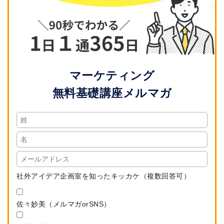
マーケティング
無料基礎講座メルマガ
社外アイデア企画室を知ったキッカケ（複数回答可）
佐々妙美（メルマガorSNS）