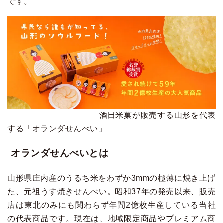
です。
酒田米菓が販売する山形を代表
する「オランダせんべい」
オランダせんべいとは
山形県庄内産のうるち米をわずか3mmの極薄に焼き上げ
た、元祖うす焼きせんべい。昭和37年の発売以来、販売
店は東北のみにも関わらず年間2億枚生産している当社
の代表商品です。現在は、地域限定商品やプレミアム商