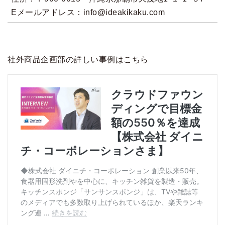
Eメールアドレス：info@ideakikaku.com
社外商品企画部の詳しい事例はこちら