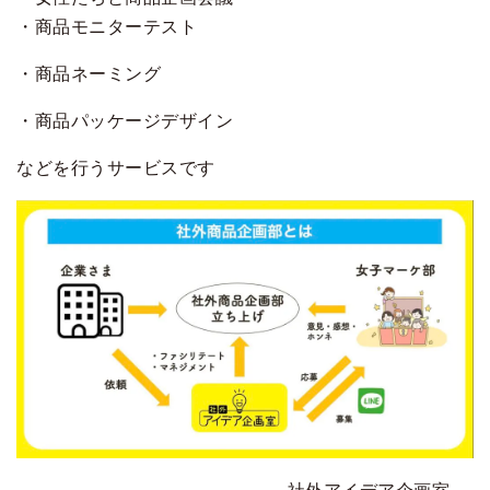
・商品モニターテスト
・商品ネーミング
・商品パッケージデザイン
などを行うサービスです