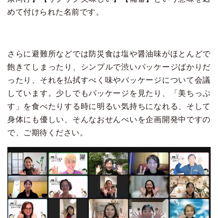
めて付けられた名前です。
さらに避難所などでは防災食は塩や醤油味がほとんどで
飽きてしまったり、シンプルで渋いパッケージばかりだ
ったり、それを払拭すべく味やパッケージについて会議
しています。少しでもパッケージを見たり、「美ちっぷ
す」を食べたりする時に明るい気持ちになれる、そして
身体にも優しい、そんなおせんべいを企画開発中ですの
で、ご期待ください。