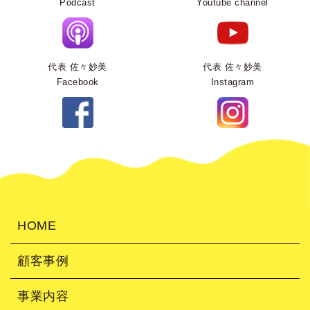
Podcast
Youtube channel
代表 佐々妙美
代表 佐々妙美
Facebook
Instagram
HOME
顧客事例
事業内容