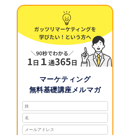
マーケティング
無料基礎講座メルマガ