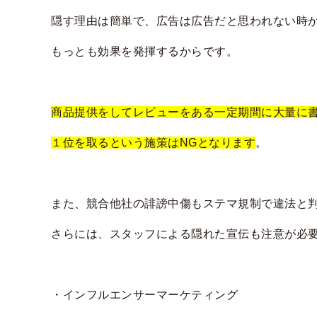
隠す理由は簡単で、広告は広告だと思われない時
もっとも効果を発揮するからです。
商品提供をしてレビューをある一定期間に大量に
１位を取るという施策はNGとなります
。
また、競合他社の誹謗中傷もステマ規制で違法と
さらには、スタッフによる隠れた宣伝も注意が必
・インフルエンサーマーケティング