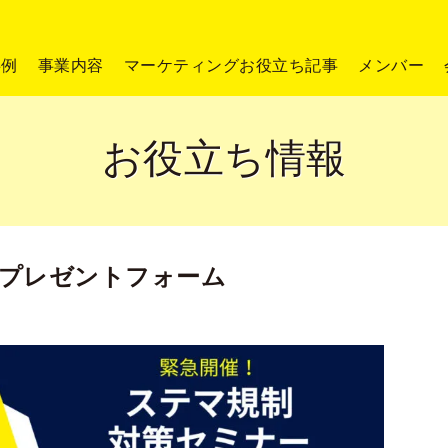
事例
事業内容
マーケティングお役立ち記事
メンバー
お役立ち情報
料プレゼントフォーム