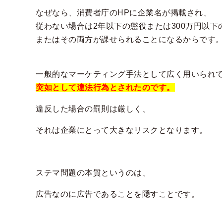
なぜなら、消費者庁のHPに企業名が掲載され、
従わない場合は2年以下の懲役または300万円以下
またはその両方が課せられることになるからです
一般的なマーケティング手法として広く用いられ
突如として違法行為とされたのです。
違反した場合の罰則は厳しく、
それは企業にとって大きなリスクとなります。
ステマ問題の本質というのは、
広告なのに広告であることを隠すことです。