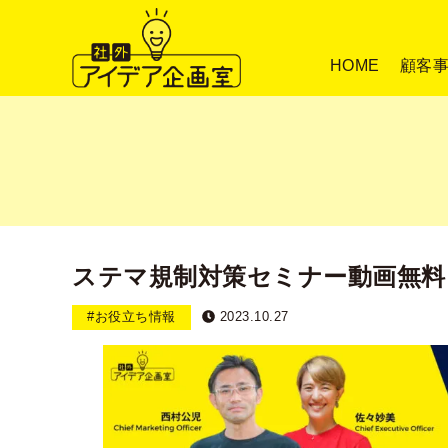
HOME
顧客
ステマ規制対策セミナー動画無
#お役立ち情報
2023.10.27