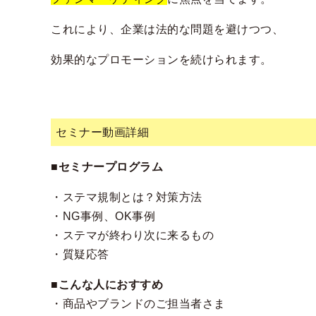
これにより、企業は法的な問題を避けつつ、
効果的なプロモーションを続けられます。
セミナー動画詳細
■セミナープログラム
・ステマ規制とは？対策方法
・NG事例、OK事例
・ステマが終わり次に来るもの
・質疑応答
■こんな人におすすめ
・商品やブランドのご担当者さま