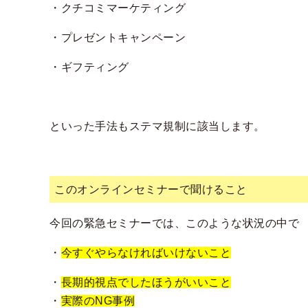
・クチコミマーケティング
・プレゼントキャンペーン
・ギフティング
といった手法もステマ規制に該当します。
このオンラインセミナーで聞けること
今回の緊急セミナーでは、このような状況の中で
・
今すぐやらなければいけないこと
・
長期的視点でしたほうがいいこと
・
実際のNG事例