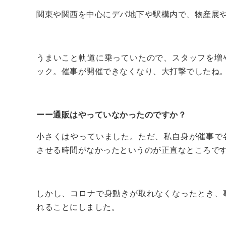
関東や関西を中心にデパ地下や駅構内で、物産展
うまいこと軌道に乗っていたので、スタッフを増
ック。催事が開催できなくなり、大打撃でしたね
ーー通販はやっていなかったのですか？
小さくはやっていました。ただ、私自身が催事で
させる時間がなかったというのが正直なところで
しかし、コロナで身動きが取れなくなったとき、
れることにしました。