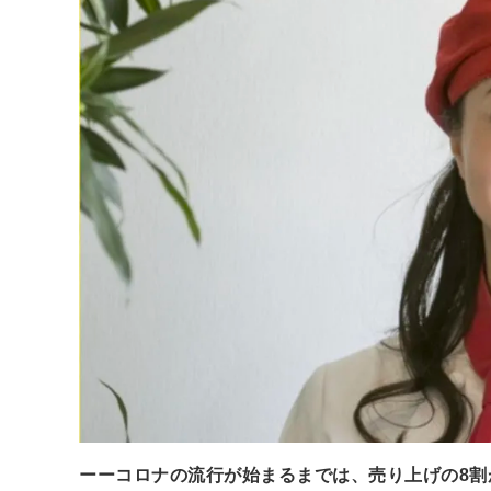
ーーコロナの流行が始まるまでは、売り上げの8割