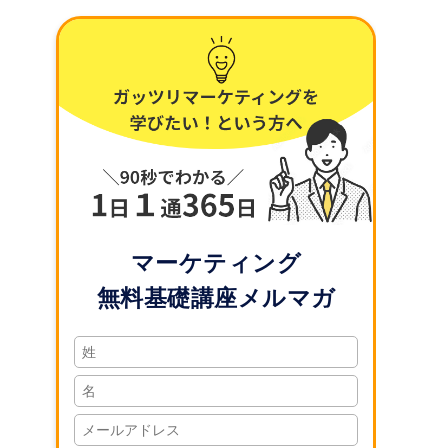
マーケティング
無料基礎講座メルマガ