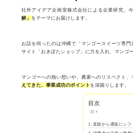
社外アイデア企画室株式会社による企業研究。
解」
をテーマにお届けします。
お話を伺ったのは沖縄で「マンゴースイーツ専門
サイト「おきぽたショップ」に力を入れ、マンゴ
マンゴーへの熱い想いや、農家へのリスペクト、
えてきた、事業成功のポイント
を深掘りします。
目次
直販から通販にシフ