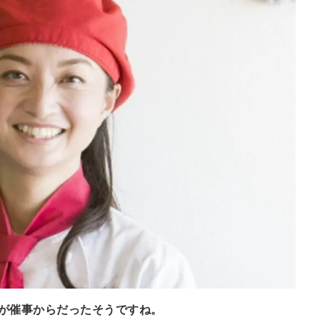
が催事からだったそうですね。