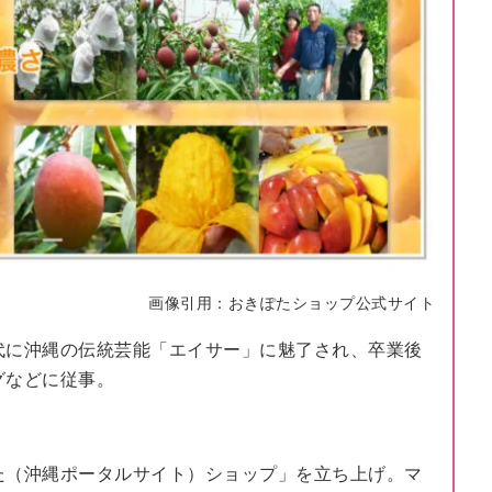
画像引用：
おきぽたショップ公式サイト
代に沖縄の伝統芸能「エイサー」に魅了され、卒業後
グなどに従事。
た（沖縄ポータルサイト）ショップ」を立ち上げ。マ