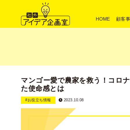
HOME
顧客
マンゴー愛で農家を救う！コロ
た使命感とは
#お役立ち情報
2023.10.08