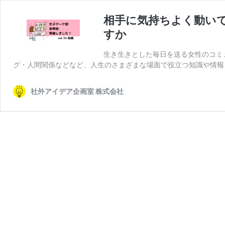
相手に気持ちよく動い
すか
生き生きとした毎日を送る女性のコミ
グ・人間関係などなど、人生のさまざまな場面で役立つ知識や情報を
社外アイデア企画室 株式会社